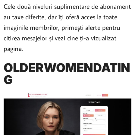
Cele două niveluri suplimentare de abonament
au taxe diferite, dar îți oferă acces la toate
imaginile membrilor, primești alerte pentru
citirea mesajelor și vezi cine ți-a vizualizat
pagina.
OLDERWOMENDATIN
G