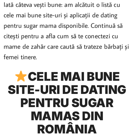
Iată câteva vești bune: am alcătuit o listă cu
cele mai bune site-uri și aplicații de dating
pentru sugar mama disponibile. Continuă să
citești pentru a afla cum să te conectezi cu
mame de zahăr care caută să trateze bărbați și
femei tinere.
CELE MAI BUNE
SITE-URI DE DATING
PENTRU SUGAR
MAMAS DIN
ROMÂNIA