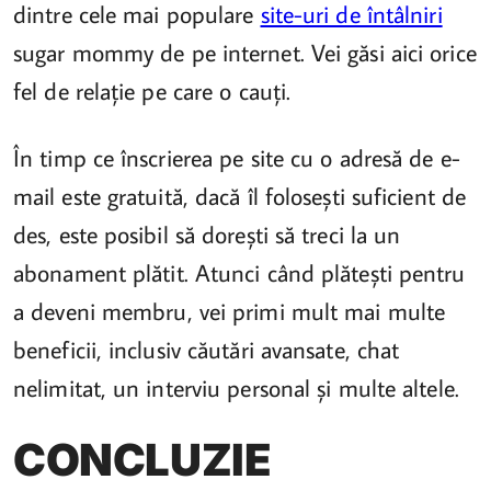
dintre cele mai populare
site-uri de întâlniri
sugar mommy de pe internet. Vei găsi aici orice
fel de relație pe care o cauți.
În timp ce înscrierea pe site cu o adresă de e-
mail este gratuită, dacă îl folosești suficient de
des, este posibil să dorești să treci la un
abonament plătit. Atunci când plătești pentru
a deveni membru, vei primi mult mai multe
beneficii, inclusiv căutări avansate, chat
nelimitat, un interviu personal și multe altele.
CONCLUZIE