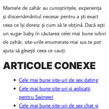
Mamele de zahăr au cunoștințele, experiența
și discernământul necesar pentru a ști exact
ceea ce își doresc și cum să le obțină. Dacă ești
un sugar baby în căutarea celei mai bune iubiri
de zahăr, site-urile enumerate mai sus te pot
ajuta să găsești ceea ce cauți.
ARTICOLE CONEXE
Cele mai bune site-uri de sex dating
Cele mai bune site-uri și aplicații
pentru Swingeri
Cele mai bune site-uri de sex chat și