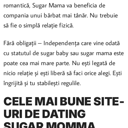
romantică, Sugar Mama va beneficia de
compania unui bărbat mai tânăr. Nu trebuie
să fie o simplă relație fizică.
Fără obligații – Independența care vine odată
cu statutul de sugar baby sau sugar mama este
poate cea mai mare parte. Nu ești legată de
nicio relație și ești liberă să faci orice alegi. Ești
îngrijită și tu stabilești regulile.
CELE MAI BUNE SITE-
URI DE DATING
SUGAR MOMMA