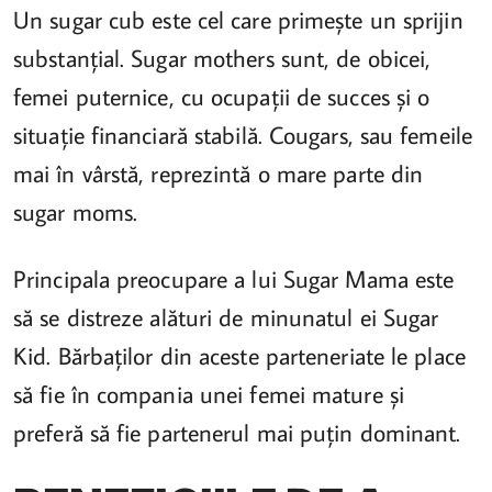
Un sugar cub este cel care primește un sprijin
substanțial. Sugar mothers sunt, de obicei,
femei puternice, cu ocupații de succes și o
situație financiară stabilă. Cougars, sau femeile
mai în vârstă, reprezintă o mare parte din
sugar moms.
Principala preocupare a lui Sugar Mama este
să se distreze alături de minunatul ei Sugar
Kid. Bărbaților din aceste parteneriate le place
să fie în compania unei femei mature și
preferă să fie partenerul mai puțin dominant.