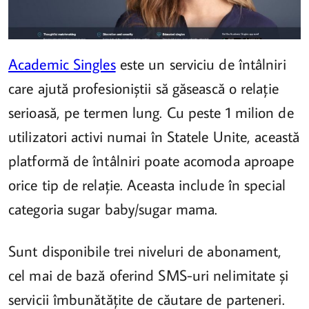
Academic Singles
este un serviciu de întâlniri
care ajută profesioniștii să găsească o relație
serioasă, pe termen lung. Cu peste 1 milion de
utilizatori activi numai în Statele Unite, această
platformă de întâlniri poate acomoda aproape
orice tip de relație. Aceasta include în special
categoria sugar baby/sugar mama.
Sunt disponibile trei niveluri de abonament,
cel mai de bază oferind SMS-uri nelimitate și
servicii îmbunătățite de căutare de parteneri.