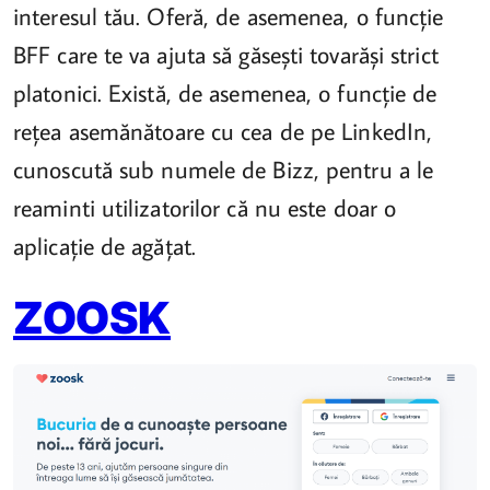
interesul tău. Oferă, de asemenea, o funcție
BFF care te va ajuta să găsești tovarăși strict
platonici. Există, de asemenea, o funcție de
rețea asemănătoare cu cea de pe LinkedIn,
cunoscută sub numele de Bizz, pentru a le
reaminti utilizatorilor că nu este doar o
aplicație de agățat.
ZOOSK