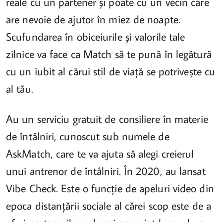
reale cu un partener și poate cu un vecin care
are nevoie de ajutor în miez de noapte.
Scufundarea în obiceiurile și valorile tale
zilnice va face ca Match să te pună în legătură
cu un iubit al cărui stil de viață se potrivește cu
al tău.
Au un serviciu gratuit de consiliere în materie
de întâlniri, cunoscut sub numele de
AskMatch, care te va ajuta să alegi creierul
unui antrenor de întâlniri. În 2020, au lansat
Vibe Check. Este o funcție de apeluri video din
epoca distanțării sociale al cărei scop este de a