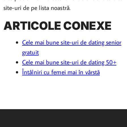
site-uri de pe lista noastră.
ARTICOLE CONEXE
Cele mai bune site-uri de dating senior
gratuit
Cele mai bune site-uri de dating 50+
Întâlniri cu femei mai în vârstă