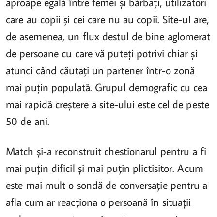
aproape egală între femei și bărbați, utilizatori
care au copii și cei care nu au copii. Site-ul are,
de asemenea, un flux destul de bine aglomerat
de persoane cu care vă puteți potrivi chiar și
atunci când căutați un partener într-o zonă
mai puțin populată. Grupul demografic cu cea
mai rapidă creștere a site-ului este cel de peste
50 de ani.
Match și-a reconstruit chestionarul pentru a fi
mai puțin dificil și mai puțin plictisitor. Acum
este mai mult o sondă de conversație pentru a
afla cum ar reacționa o persoană în situații