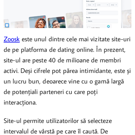
Zoosk
este unul dintre cele mai vizitate site-uri
de pe platforma de dating online. În prezent,
site-ul are peste 40 de milioane de membri
activi. Deși cifrele pot părea intimidante, este și
un lucru bun, deoarece vine cu o gamă largă
de potențiali parteneri cu care poți
interacționa.
Site-ul permite utilizatorilor să selecteze
intervalul de vârstă pe care îl caută. De