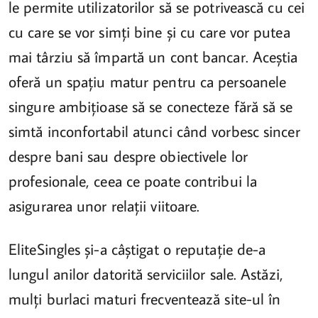
le permite utilizatorilor să se potrivească cu cei
cu care se vor simți bine și cu care vor putea
mai târziu să împartă un cont bancar. Aceștia
oferă un spațiu matur pentru ca persoanele
singure ambițioase să se conecteze fără să se
simtă inconfortabil atunci când vorbesc sincer
despre bani sau despre obiectivele lor
profesionale, ceea ce poate contribui la
asigurarea unor relații viitoare.
EliteSingles și-a câștigat o reputație de-a
lungul anilor datorită serviciilor sale. Astăzi,
mulți burlaci maturi frecventează site-ul în