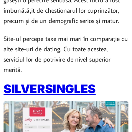
îmbunătățit de chestionarul lor cuprinzător,
precum și de un demografic serios și matur.
Site-ul percepe taxe mai mari în comparație cu
alte site-uri de dating. Cu toate acestea,
serviciul lor de potrivire de nivel superior
merită.
SILVERSINGLES