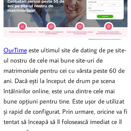
OurTime
este ultimul site de dating de pe site-
ul nostru de cele mai bune site-uri de
matrimoniale pentru cei cu vârsta peste 60 de
ani. Dacă ești la început de drum pe scena
întâlnirilor online, este una dintre cele mai
bune opțiuni pentru tine. Este ușor de utilizat
și rapid de configurat. Prin urmare, oricine va fi
tentat să înceapă să îl folosească imediat ce îl