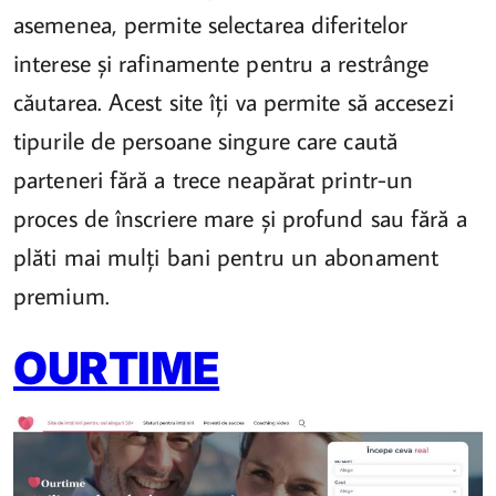
asemenea, permite selectarea diferitelor
interese și rafinamente pentru a restrânge
căutarea. Acest site îți va permite să accesezi
tipurile de persoane singure care caută
parteneri fără a trece neapărat printr-un
proces de înscriere mare și profund sau fără a
plăti mai mulți bani pentru un abonament
premium.
OURTIME