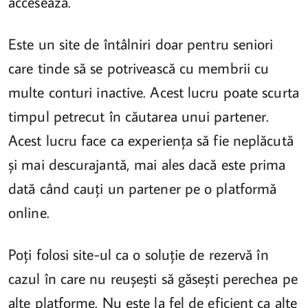
accesează.
Este un site de întâlniri doar pentru seniori
care tinde să se potrivească cu membrii cu
multe conturi inactive. Acest lucru poate scurta
timpul petrecut în căutarea unui partener.
Acest lucru face ca experiența să fie neplăcută
și mai descurajantă, mai ales dacă este prima
dată când cauți un partener pe o platformă
online.
Poți folosi site-ul ca o soluție de rezervă în
cazul în care nu reușești să găsești perechea pe
alte platforme. Nu este la fel de eficient ca alte