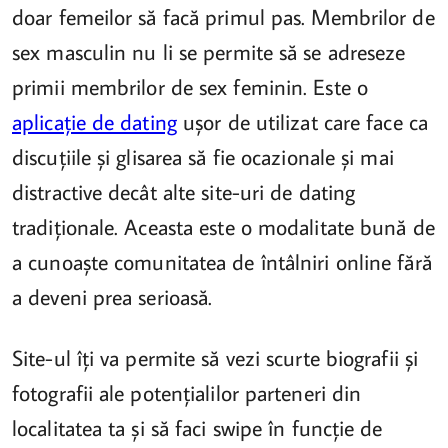
doar femeilor să facă primul pas. Membrilor de
sex masculin nu li se permite să se adreseze
primii membrilor de sex feminin. Este o
aplicație de dating
ușor de utilizat care face ca
discuțiile și glisarea să fie ocazionale și mai
distractive decât alte site-uri de dating
tradiționale. Aceasta este o modalitate bună de
a cunoaște comunitatea de întâlniri online fără
a deveni prea serioasă.
Site-ul îți va permite să vezi scurte biografii și
fotografii ale potențialilor parteneri din
localitatea ta și să faci swipe în funcție de