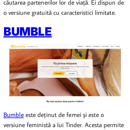
căutarea partenerilor lor de viață. Ei dispun de
o versiune gratuită cu caracteristici limitate.
BUMBLE
Bumble
este deținut de femei și este o
versiune feministă a lui Tinder. Acesta permite