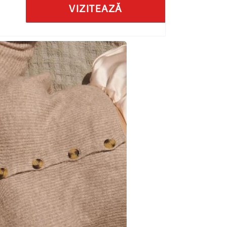
VIZITEAZĂ