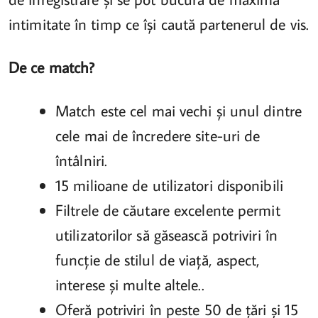
intimitate în timp ce își caută partenerul de vis.
De ce match?
Match este cel mai vechi și unul dintre
cele mai de încredere site-uri de
întâlniri.
15 milioane de utilizatori disponibili
Filtrele de căutare excelente permit
utilizatorilor să găsească potriviri în
funcție de stilul de viață, aspect,
interese și multe altele..
Oferă potriviri în peste 50 de țări și 15