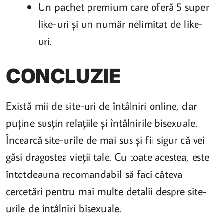
Un pachet premium care oferă 5 super
like-uri și un număr nelimitat de like-
uri.
CONCLUZIE
Există mii de site-uri de întâlniri online, dar
puține susțin relațiile și întâlnirile bisexuale.
Încearcă site-urile de mai sus și fii sigur că vei
găsi dragostea vieții tale. Cu toate acestea, este
întotdeauna recomandabil să faci câteva
cercetări pentru mai multe detalii despre site-
urile de întâlniri bisexuale.