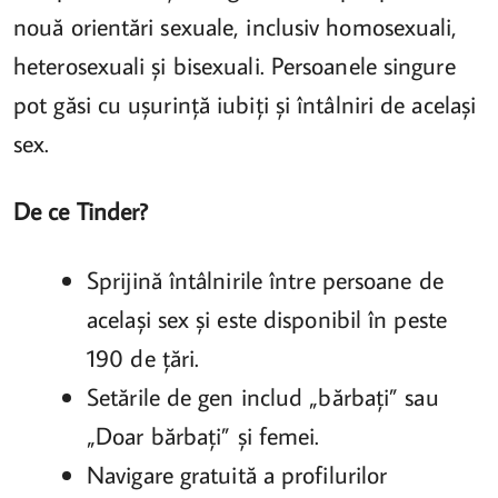
nouă orientări sexuale, inclusiv homosexuali,
heterosexuali și bisexuali. Persoanele singure
pot găsi cu ușurință iubiți și întâlniri de același
sex.
De ce Tinder?
Sprijină întâlnirile între persoane de
același sex și este disponibil în peste
190 de țări.
Setările de gen includ „bărbați” sau
„Doar bărbați” și femei.
Navigare gratuită a profilurilor