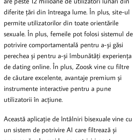
are peste 12 milioane de utilizatori lunari din
diferite țări din întreaga lume. În plus, site-ul
permite utilizatorilor din toate orientările
sexuale. În plus, femeile pot folosi sistemul de
potrivire comportamentală pentru a-și găsi
perechea și pentru a-și îmbunătăți experiența
de dating online. În plus, Zoosk vine cu filtre
de căutare excelente, avantaje premium și
instrumente interactive pentru a pune
utilizatorii în acțiune.
Această aplicație de întâlniri bisexuale vine cu
un sistem de potrivire AI care filtrează și