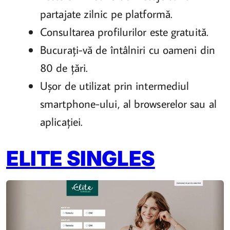
partajate zilnic pe platformă.
Consultarea profilurilor este gratuită.
Bucurați-vă de întâlniri cu oameni din
80 de țări.
Ușor de utilizat prin intermediul
smartphone-ului, al browserelor sau al
aplicației.
ELITE SINGLES