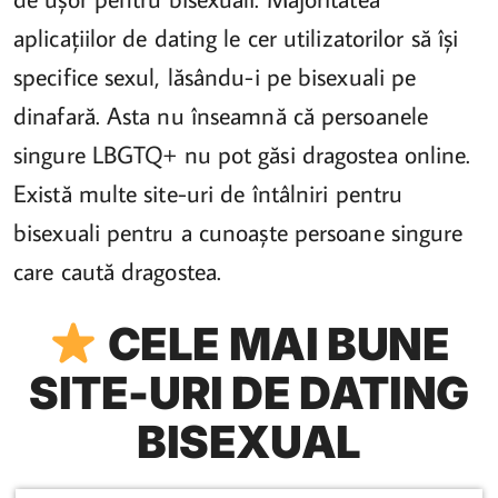
aplicațiilor de dating le cer utilizatorilor să își
specifice sexul, lăsându-i pe bisexuali pe
dinafară. Asta nu înseamnă că persoanele
singure LBGTQ+ nu pot găsi dragostea online.
Există multe site-uri de întâlniri pentru
bisexuali pentru a cunoaște persoane singure
care caută dragostea.
CELE MAI BUNE
SITE-URI DE DATING
BISEXUAL