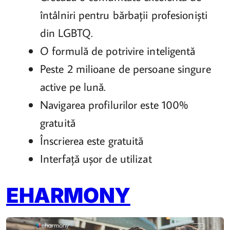
întâlniri pentru bărbații profesioniști
din LGBTQ.
O formulă de potrivire inteligentă
Peste 2 milioane de persoane singure
active pe lună.
Navigarea profilurilor este 100%
gratuită
Înscrierea este gratuită
Interfață ușor de utilizat
EHARMONY