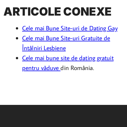
ARTICOLE CONEXE
Cele mai Bune Site-uri de Dating Gay
Cele mai Bune Site-uri Gratuite de
Întâlniri Lesbiene
Cele mai bune site de dating gratuit
pentru văduve
din România.