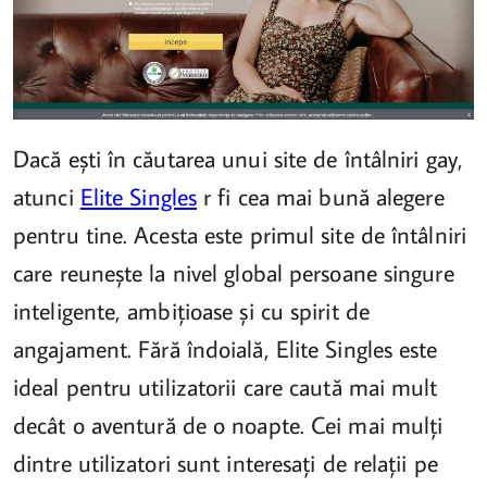
Dacă ești în căutarea unui site de întâlniri gay,
atunci
Elite Singles
r fi cea mai bună alegere
pentru tine. Acesta este primul site de întâlniri
care reunește la nivel global persoane singure
inteligente, ambițioase și cu spirit de
angajament. Fără îndoială, Elite Singles este
ideal pentru utilizatorii care caută mai mult
decât o aventură de o noapte. Cei mai mulți
dintre utilizatori sunt interesați de relații pe