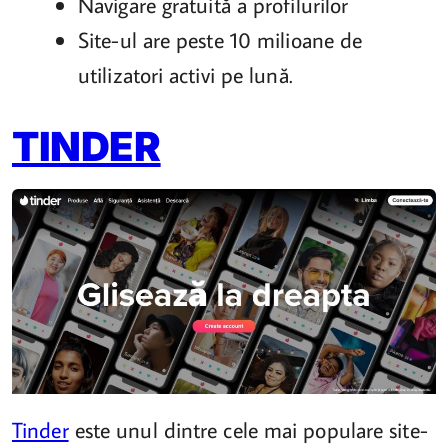
Navigare gratuită a profilurilor
Site-ul are peste 10 milioane de
utilizatori activi pe lună.
TINDER
Tinder
este unul dintre cele mai populare site-