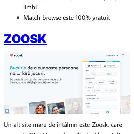
limbi
Match browse este 100% gratuit
ZOOSK
Un alt site mare de întâlniri este Zoosk, care