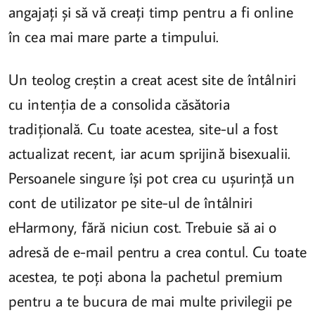
angajați și să vă creați timp pentru a fi online
în cea mai mare parte a timpului.
Un teolog creștin a creat acest site de întâlniri
cu intenția de a consolida căsătoria
tradițională. Cu toate acestea, site-ul a fost
actualizat recent, iar acum sprijină bisexualii.
Persoanele singure își pot crea cu ușurință un
cont de utilizator pe site-ul de întâlniri
eHarmony, fără niciun cost. Trebuie să ai o
adresă de e-mail pentru a crea contul. Cu toate
acestea, te poți abona la pachetul premium
pentru a te bucura de mai multe privilegii pe