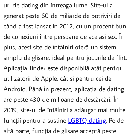
uri de dating din întreaga lume. Site-ul a
generat peste 60 de miliarde de potriviri de
când a fost lansat în 2012, cu un procent bun
de conexiuni între persoane de același sex. În
plus, acest site de întâlniri oferă un sistem
simplu de glisare, ideal pentru jocurile de flirt.
Aplicația Tinder este disponibilă atât pentru
utilizatorii de Apple, cât și pentru cei de
Android. Până în prezent, aplicația de dating
are peste 430 de milioane de descărcări. În
2019, site-ul de întâlniri a adăugat mai multe
funcții pentru a susține
LGBTQ dating
. Pe de
altă parte, funcția de glisare acceptă peste