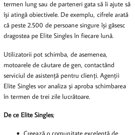
termen lung sau de parteneri gata să îi ajute să
își atingă obiectivele. De exemplu, cifrele arată
că peste 2.500 de persoane singure își găsesc
dragostea pe Elite Singles în fiecare lună.
Utilizatorii pot schimba, de asemenea,
motoarele de căutare de gen, contactând
serviciul de asistență pentru clienți. Agenții
Elite Singles vor analiza și aproba schimbarea
în termen de trei zile lucrătoare.
De ce Elite Singles
;
Creează o comunitate excelentă de