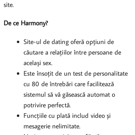
site.
De ce Harmony?
Site-ul de dating oferă opțiuni de
căutare a relațiilor între persoane de
același sex.
Este însoțit de un test de personalitate
cu 80 de întrebări care facilitează
sistemul să vă găsească automat o
potrivire perfectă.
Funcțiile cu plată includ video și
mesagerie nelimitate.