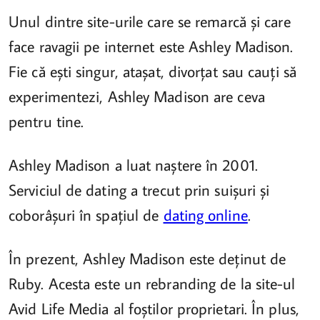
Unul dintre site-urile care se remarcă și care
face ravagii pe internet este Ashley Madison.
Fie că ești singur, atașat, divorțat sau cauți să
experimentezi, Ashley Madison are ceva
pentru tine.
Ashley Madison a luat naștere în 2001.
Serviciul de dating a trecut prin suișuri și
coborâșuri în spațiul de
dating online
.
În prezent, Ashley Madison este deținut de
Ruby. Acesta este un rebranding de la site-ul
Avid Life Media al foștilor proprietari. În plus,