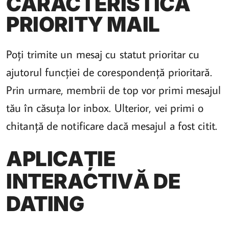
CARACTERISTICA
PRIORITY MAIL
Poți trimite un mesaj cu statut prioritar cu
ajutorul funcției de corespondență prioritară.
Prin urmare, membrii de top vor primi mesajul
tău în căsuța lor inbox. Ulterior, vei primi o
chitanță de notificare dacă mesajul a fost citit.
APLICAȚIE
INTERACTIVĂ DE
DATING