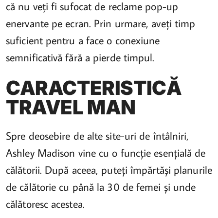
că nu veți fi sufocat de reclame pop-up
enervante pe ecran. Prin urmare, aveți timp
suficient pentru a face o conexiune
semnificativă fără a pierde timpul.
CARACTERISTICĂ
TRAVEL MAN
Spre deosebire de alte site-uri de întâlniri,
Ashley Madison vine cu o funcție esențială de
călătorii. După aceea, puteți împărtăși planurile
de călătorie cu până la 30 de femei și unde
călătoresc acestea.