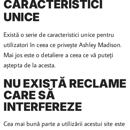
CARACTERISTICI
UNICE
Există o serie de caracteristici unice pentru
utilizatori în ceea ce privește Ashley Madison.
Mai jos este o detaliere a ceea ce vă puteți
aștepta de la acesta.
NU EXISTĂ RECLAME
CARE SĂ
INTERFEREZE
Cea mai bună parte a utilizării acestui site este