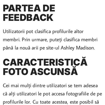
PARTEA DE
FEEDBACK
Utilizatorii pot clasifica profilurile altor
membri. Prin urmare, puteți clasifica membri
până la nouă arii pe site-ul Ashley Madison.
CARACTERISTICĂ
FOTO ASCUNSĂ
Cei mai mulți dintre utilizatori se tem adesea
că alți utilizatori le pot accesa fotografiile de pe
profilurile lor. Cu toate acestea, este posibil să