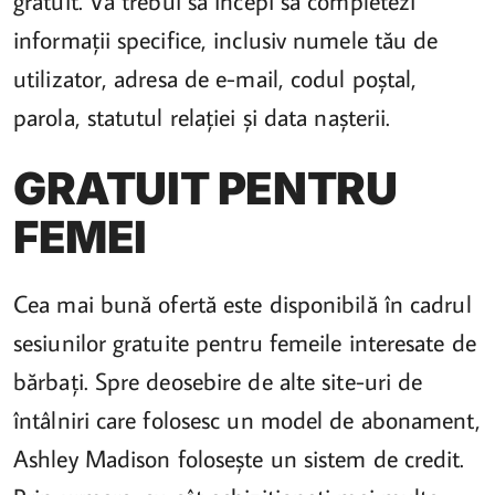
gratuit. Va trebui să începi să completezi
informații specifice, inclusiv numele tău de
utilizator, adresa de e-mail, codul poștal,
parola, statutul relației și data nașterii.
GRATUIT PENTRU
FEMEI
Cea mai bună ofertă este disponibilă în cadrul
sesiunilor gratuite pentru femeile interesate de
bărbați. Spre deosebire de alte site-uri de
întâlniri care folosesc un model de abonament,
Ashley Madison folosește un sistem de credit.