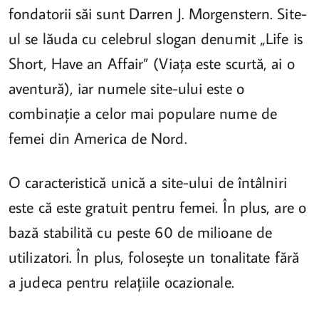
fondatorii săi sunt Darren J. Morgenstern. Site-
ul se lăuda cu celebrul slogan denumit „Life is
Short, Have an Affair” (Viața este scurtă, ai o
aventură), iar numele site-ului este o
combinație a celor mai populare nume de
femei din America de Nord.
O caracteristică unică a site-ului de întâlniri
este că este gratuit pentru femei. În plus, are o
bază stabilită cu peste 60 de milioane de
utilizatori. În plus, folosește un tonalitate fără
a judeca pentru relațiile ocazionale.