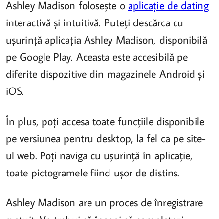
Ashley Madison folosește o
aplicație de dating
interactivă și intuitivă. Puteți descărca cu
ușurință aplicația Ashley Madison, disponibilă
pe Google Play. Aceasta este accesibilă pe
diferite dispozitive din magazinele Android și
iOS.
În plus, poți accesa toate funcțiile disponibile
pe versiunea pentru desktop, la fel ca pe site-
ul web. Poți naviga cu ușurință în aplicație,
toate pictogramele fiind ușor de distins.
Ashley Madison are un proces de înregistrare