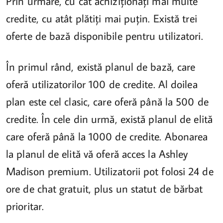
Prin urmare, cu cât achiziționați mai multe
credite, cu atât plătiți mai puțin. Există trei
oferte de bază disponibile pentru utilizatori.
În primul rând, există planul de bază, care
oferă utilizatorilor 100 de credite. Al doilea
plan este cel clasic, care oferă până la 500 de
credite. În cele din urmă, există planul de elită
care oferă până la 1000 de credite. Abonarea
la planul de elită vă oferă acces la Ashley
Madison premium. Utilizatorii pot folosi 24 de
ore de chat gratuit, plus un statut de bărbat
prioritar.