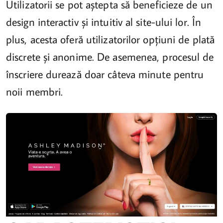
Utilizatorii se pot aștepta să beneficieze de un
design interactiv și intuitiv al site-ului lor. În
plus, acesta oferă utilizatorilor opțiuni de plată
discrete și anonime. De asemenea, procesul de
înscriere durează doar câteva minute pentru
noii membri.